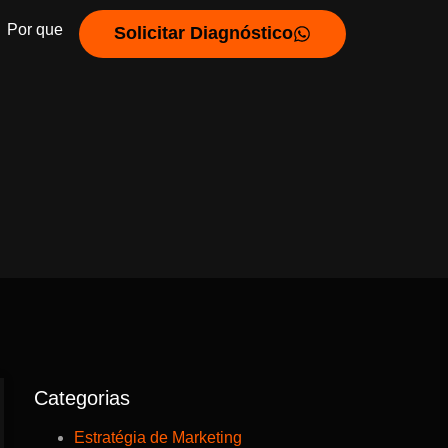
Por que
Solicitar Diagnóstico
Categorias
Estratégia de Marketing