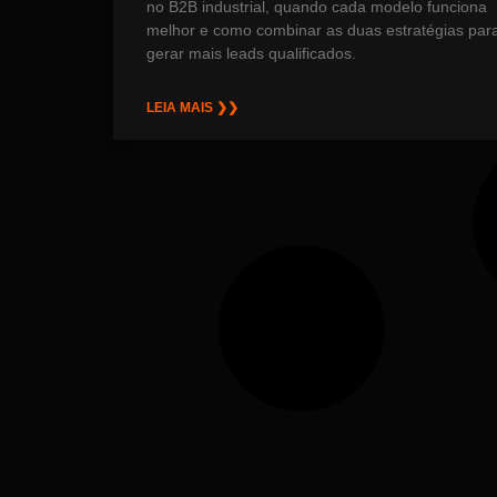
no B2B industrial, quando cada modelo funciona
melhor e como combinar as duas estratégias par
gerar mais leads qualificados.
LEIA MAIS ❯❯