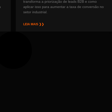
transforma a priorização de leads B2B e como
a
aplicar isso para aumentar a taxa de conversão no
setor industrial.
LEIA MAIS ❯❯