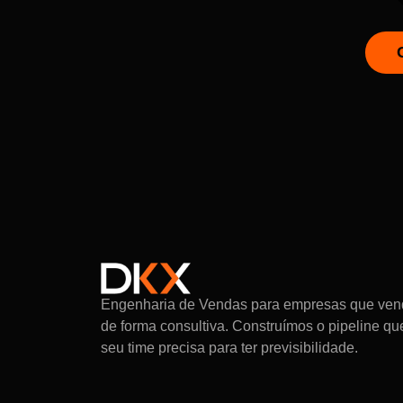
Engenharia de Vendas para empresas que ve
de forma consultiva. Construímos o pipeline qu
seu time precisa para ter previsibilidade.