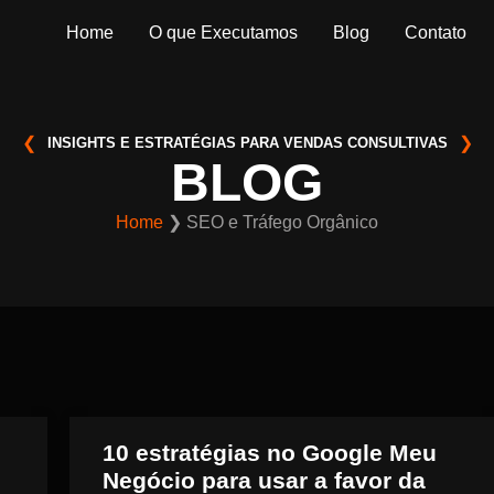
Home
O que Executamos
Blog
Contato
INSIGHTS E ESTRATÉGIAS PARA VENDAS CONSULTIVAS
BLOG
Home
❯
SEO e Tráfego Orgânico
10 estratégias no Google Meu
Negócio para usar a favor da