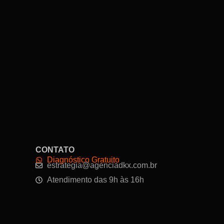
CONTATO
Diagnóstico Gratuito
estrategia@agenciadkx.com.br
Atendimento das 9h às 16h