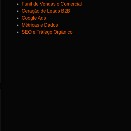
Funil de Vendas e Comercial
Geração de Leads B2B
Google Ads
Métricas e Dados
SEO e Tráfego Orgânico