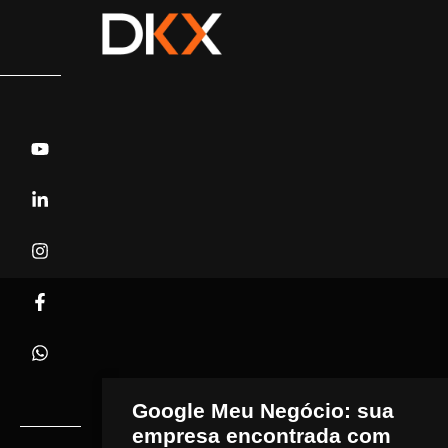
Google Meu Negócio: sua
empresa encontrada com